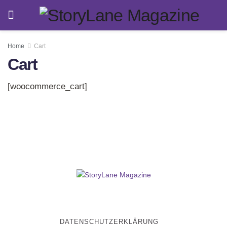
Home
Cart
Cart
[woocommerce_cart]
DATENSCHUTZERKLÄRUNG