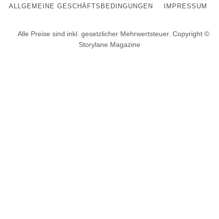
ALLGEMEINE GESCHÄFTSBEDINGUNGEN
IMPRESSUM
Alle Preise sind inkl. gesetzlicher Mehrwertsteuer. Copyright ©
Storylane Magazine