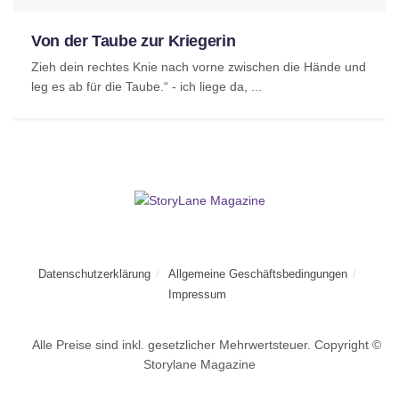
Von der Taube zur Kriegerin
Zieh dein rechtes Knie nach vorne zwischen die Hände und
leg es ab für die Taube.“ - ich liege da, ...
Datenschutzerklärung
Allgemeine Geschäftsbedingungen
Impressum
Alle Preise sind inkl. gesetzlicher Mehrwertsteuer. Copyright ©
Storylane Magazine