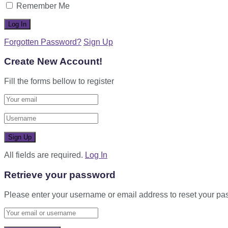
Remember Me
Forgotten Password?
Sign Up
Create New Account!
Fill the forms bellow to register
All fields are required.
Log In
Retrieve your password
Please enter your username or email address to reset your pa