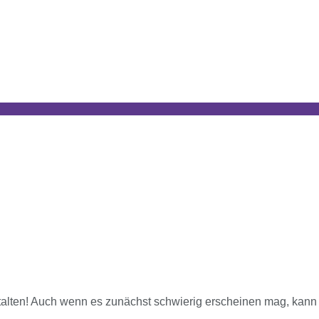
lten! Auch wenn es zunächst schwierig erscheinen mag, kann di