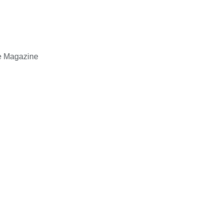
ne Magazine