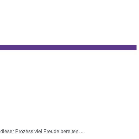
eser Prozess viel Freude bereiten. ...