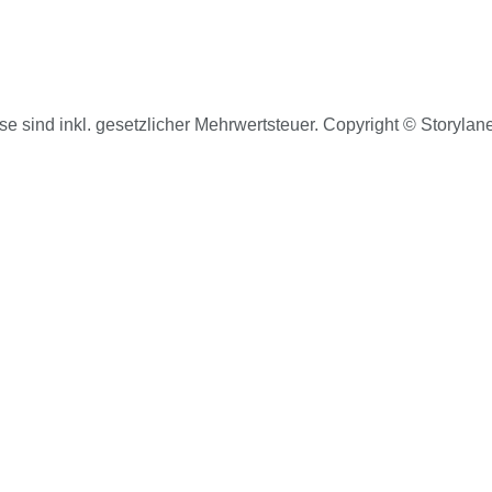
e sind inkl. gesetzlicher Mehrwertsteuer. Copyright © Storyla