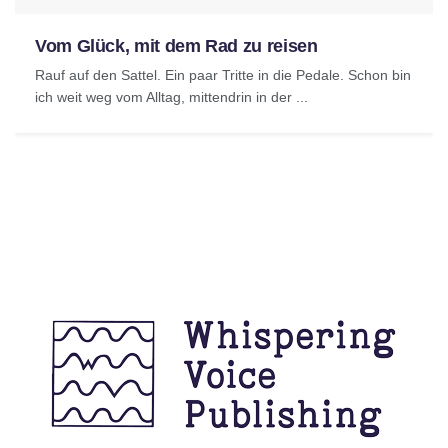
Vom Glück, mit dem Rad zu reisen
Rauf auf den Sattel. Ein paar Tritte in die Pedale. Schon bin
ich weit weg vom Alltag, mittendrin in der ...