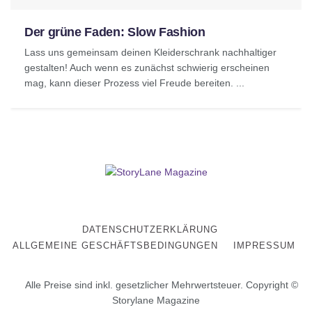
Der grüne Faden: Slow Fashion
Lass uns gemeinsam deinen Kleiderschrank nachhaltiger
gestalten! Auch wenn es zunächst schwierig erscheinen
mag, kann dieser Prozess viel Freude bereiten. ...
DATENSCHUTZERKLÄRUNG
ALLGEMEINE GESCHÄFTSBEDINGUNGEN
IMPRESSUM
Alle Preise sind inkl. gesetzlicher Mehrwertsteuer. Copyright ©
Storylane Magazine