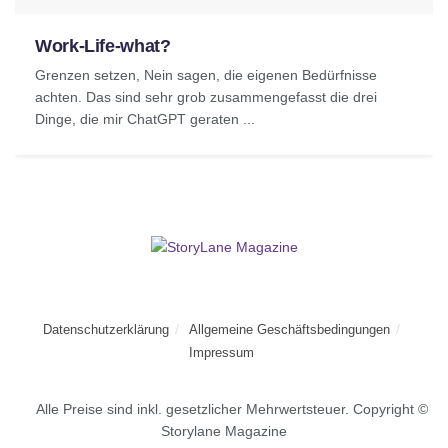
Work-Life-what?
Grenzen setzen, Nein sagen, die eigenen Bedürfnisse
achten. Das sind sehr grob zusammengefasst die drei
Dinge, die mir ChatGPT geraten ...
Datenschutzerklärung
Allgemeine Geschäftsbedingungen
Impressum
Alle Preise sind inkl. gesetzlicher Mehrwertsteuer. Copyright ©
Storylane Magazine