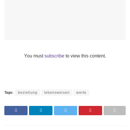
You must
subscribe
to view this content.
Tags:
beziehung
lebensweisen
werte