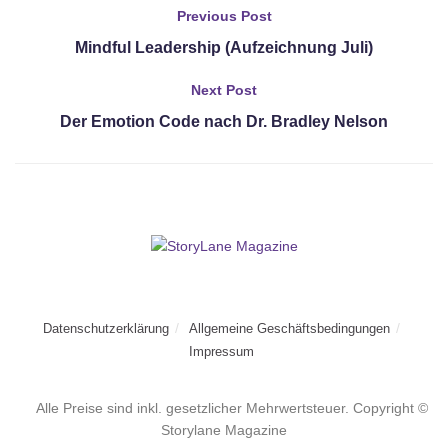
Previous Post
Mindful Leadership (Aufzeichnung Juli)
Next Post
Der Emotion Code nach Dr. Bradley Nelson
Datenschutzerklärung
Allgemeine Geschäftsbedingungen
Impressum
Alle Preise sind inkl. gesetzlicher Mehrwertsteuer. Copyright ©
Storylane Magazine