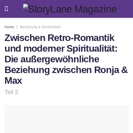
Home
Beziehung & Sinnlichkeit
Zwischen Retro-Romantik
und moderner Spiritualität:
Die außergewöhnliche
Beziehung zwischen Ronja &
Max
Teil 2