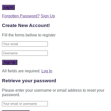
Forgotten Password?
Sign Up
Create New Account!
Fill the forms bellow to register
All fields are required.
Log In
Retrieve your password
Please enter your username or email address to reset your
password.