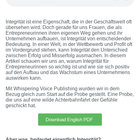
I
ntegrität ist eine Eigenschaft, die in der Geschäftswelt oft
übersehen wird. Doch gerade für uns Frauen, die als
Entrepreneurinnen ihren eigenen Weg gehen und ihr
Unternehmen aufbauen, ist Integrität von entscheidender
Bedeutung. In einer Welt, in der Wettbewerb und Profit oft
im Vordergrund stehen, kann Integrität den Unterschied
zwischen Erfolg und Misserfolg ausmachen. In diesem
Artikel schauen wir uns an, warum Integrität für
Entrepreneurinnen so wichtig ist und wie sie sich positiv
auf den Aufbau und das Wachstum eines Unternehmens
auswirken kann.
Mit Whispering Voice Publishing wurden wir in dem
Bezug gleich zum Start auf die Probe gestellt. Eine Probe,
die uns auf eine wilde Achterbahnfahrt der Gefühle
geschickt hat.
Download English PDF
Aber was bedeutet eigentlich Integrität?