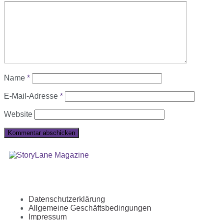
Name
*
E-Mail-Adresse
*
Website
Datenschutzerklärung
Allgemeine Geschäftsbedingungen
Impressum