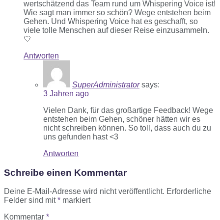
wertschätzend das Team rund um Whispering Voice ist!
Wie sagt man immer so schön? Wege entstehen beim
Gehen. Und Whispering Voice hat es geschafft, so
viele tolle Menschen auf dieser Reise einzusammeln.
🤍
Antworten
SuperAdministrator
says:
3 Jahren ago
Vielen Dank, für das großartige Feedback! Wege
entstehen beim Gehen, schöner hätten wir es
nicht schreiben können. So toll, dass auch du zu
uns gefunden hast <3
Antworten
Schreibe einen Kommentar
Deine E-Mail-Adresse wird nicht veröffentlicht.
Erforderliche
Felder sind mit
*
markiert
Kommentar
*