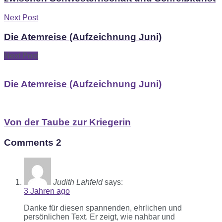
Next Post
Die Atemreise (Aufzeichnung Juni)
Next Post
Die Atemreise (Aufzeichnung Juni)
Von der Taube zur Kriegerin
Comments
2
Judith Lahfeld
says:
3 Jahren ago
Danke für diesen spannenden, ehrlichen und
persönlichen Text. Er zeigt, wie nahbar und