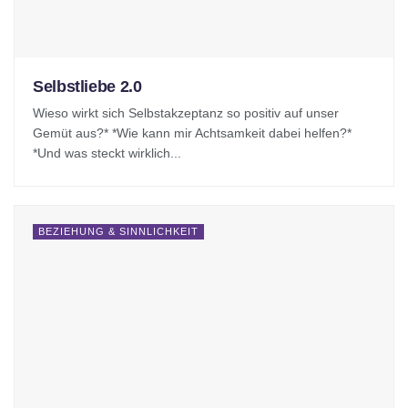
Selbstliebe 2.0
Wieso wirkt sich Selbstakzeptanz so positiv auf unser
Gemüt aus?* *Wie kann mir Achtsamkeit dabei helfen?*
*Und was steckt wirklich...
BEZIEHUNG & SINNLICHKEIT