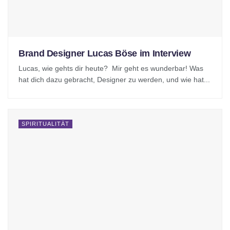
Brand Designer Lucas Böse im Interview
Lucas, wie gehts dir heute? Mir geht es wunderbar! Was
hat dich dazu gebracht, Designer zu werden, und wie hat...
SPIRITUALITÄT