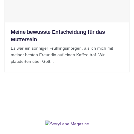
Meine bewusste Entscheidung für das
Muttersein
Es war ein sonniger Frühlingsmorgen, als ich mich mit
meiner besten Freundin auf einen Kaffee traf. Wir
plauderten über Gott...