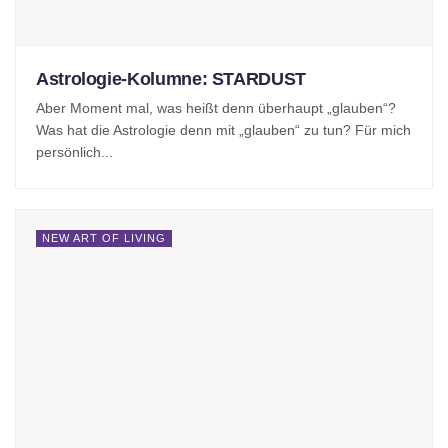
Astrologie-Kolumne: STARDUST
Aber Moment mal, was heißt denn überhaupt „glauben“?
Was hat die Astrologie denn mit „glauben“ zu tun? Für mich
persönlich...
NEW ART OF LIVING