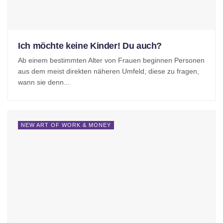
Ich möchte keine Kinder! Du auch?
Ab einem bestimmten Alter von Frauen beginnen Personen
aus dem meist direkten näheren Umfeld, diese zu fragen,
wann sie denn...
NEW ART OF WORK & MONEY