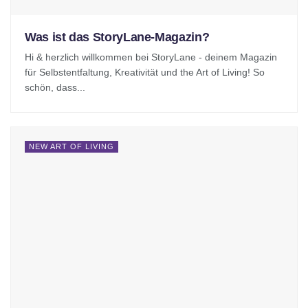
Was ist das StoryLane-Magazin?
Hi & herzlich willkommen bei StoryLane - deinem Magazin
für Selbstentfaltung, Kreativität und the Art of Living! So
schön, dass...
NEW ART OF LIVING