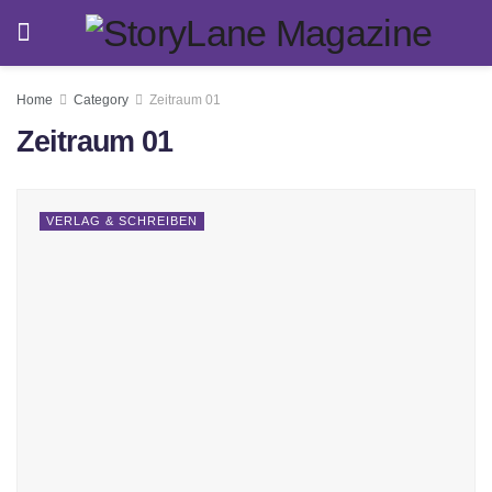
Home
Category
Zeitraum 01
Zeitraum 01
VERLAG & SCHREIBEN