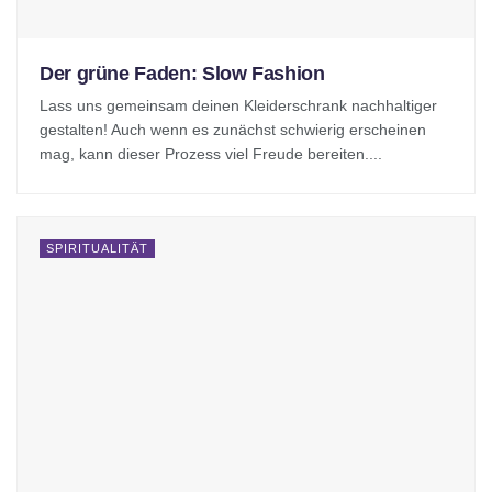
Der grüne Faden: Slow Fashion
Lass uns gemeinsam deinen Kleiderschrank nachhaltiger
gestalten! Auch wenn es zunächst schwierig erscheinen
mag, kann dieser Prozess viel Freude bereiten....
SPIRITUALITÄT