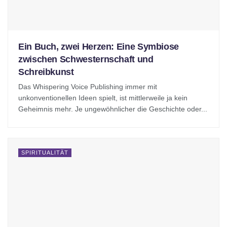
Ein Buch, zwei Herzen: Eine Symbiose
zwischen Schwesternschaft und
Schreibkunst
Das Whispering Voice Publishing immer mit
unkonventionellen Ideen spielt, ist mittlerweile ja kein
Geheimnis mehr. Je ungewöhnlicher die Geschichte oder...
SPIRITUALITÄT