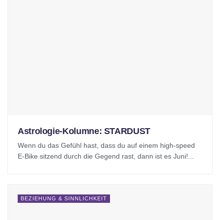
Astrologie-Kolumne: STARDUST
Wenn du das Gefühl hast, dass du auf einem high-speed
E-Bike sitzend durch die Gegend rast, dann ist es Juni!...
BEZIEHUNG & SINNLICHKEIT