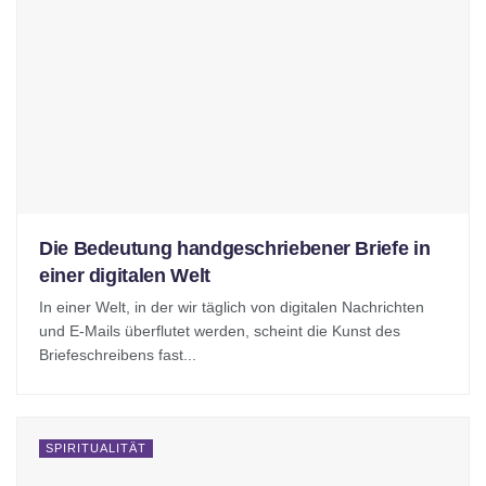
Die Bedeutung handgeschriebener Briefe in
einer digitalen Welt
In einer Welt, in der wir täglich von digitalen Nachrichten
und E-Mails überflutet werden, scheint die Kunst des
Briefeschreibens fast...
SPIRITUALITÄT