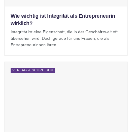
Wie wichtig ist Integrität als Entrepreneurin
wirklich?
Integrität ist eine Eigenschaft, die in der Geschäftswelt oft
übersehen wird. Doch gerade für uns Frauen, die als
Entrepreneurinnen ihren...
VERLAG & SCHREIBEN