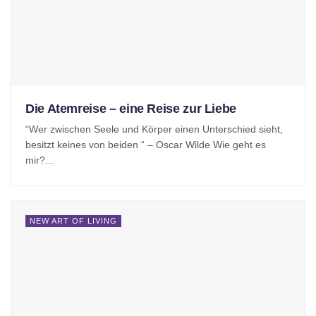
Die Atemreise – eine Reise zur Liebe
“Wer zwischen Seele und Körper einen Unterschied sieht,
besitzt keines von beiden “ – Oscar Wilde Wie geht es
mir?...
NEW ART OF LIVING