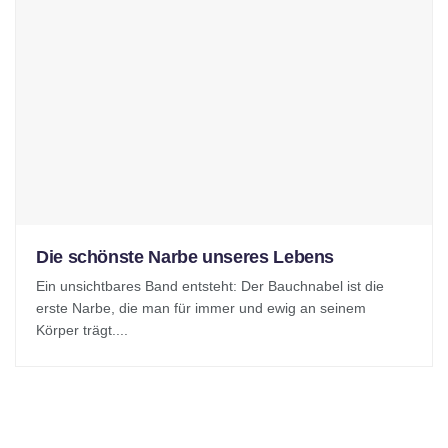
Die schönste Narbe unseres Lebens
Ein unsichtbares Band entsteht: Der Bauchnabel ist die
erste Narbe, die man für immer und ewig an seinem
Körper trägt....