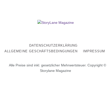
DATENSCHUTZERKLÄRUNG
ALLGEMEINE GESCHÄFTSBEDINGUNGEN
IMPRESSUM
Alle Preise sind inkl. gesetzlicher Mehrwertsteuer. Copyright ©
Storylane Magazine