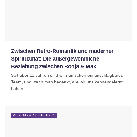
Zwischen Retro-Romantik und moderner
Spiritualität: Die außergewöhnliche
Beziehung zwischen Ronja & Max
Seit über 11 Jahren sind wir nun schon ein unschlagbares
Team, und wenn man bedenkt, wie wir uns kennengelernt
haben...
VERLAG & SCHREIBEN